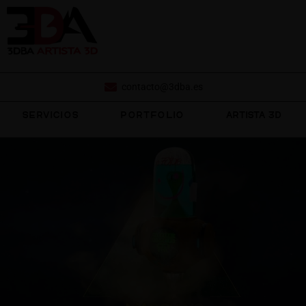
contacto@3dba.es
SERVICIOS
PORTFOLIO
ARTISTA 3D