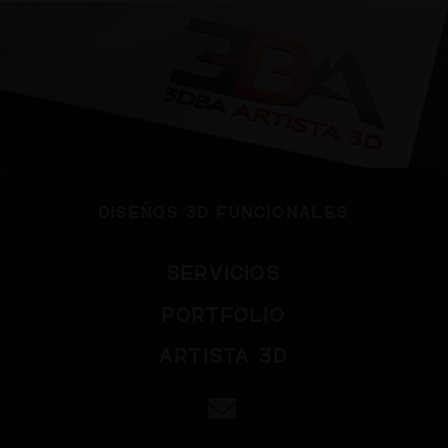
diseños 3d funcionales
SERVICIOS
PORTFOLIO
ARTISTA 3D